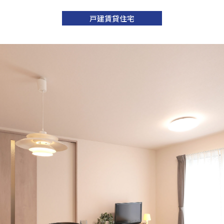
戸建賃貸住宅