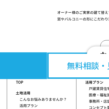
オーナー様のご実家の建て替え
窓やバルコニーの形にこだわり
な
無料相談・
TOP
活用プラン
戸建賃貸住
土地活用
医療・福祉
こんなお悩みありませんか？
事務所・店
活用プラン
コンセプト