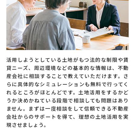
活用しようとしている土地がもつ法的な制限や賃
貸ニーズ、周辺環境などの基本的な情報は、不動
産会社に相談することで教えていただけます。さ
らに具体的なシミュレーションも無料で行ってく
れるところがほとんどです。土地活用をするかど
うか決めかねている段階で相談しても問題はあり
ません。まずは一度相談をして信頼できる不動産
会社からのサポートを得て、理想の土地活用を実
現させましょう。