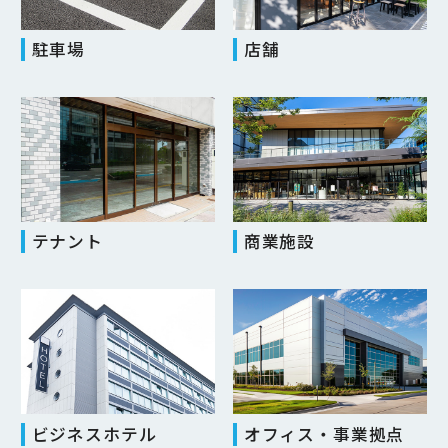
駐車場
店舗
テナント
商業施設
ビジネスホテル
オフィス・事業拠点