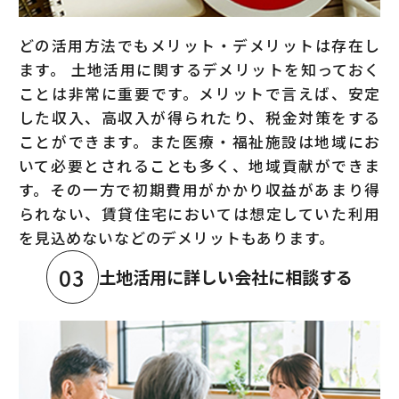
どの活用方法でもメリット・デメリットは存在し
ます。 土地活用に関するデメリットを知っておく
ことは非常に重要です。メリットで言えば、安定
した収入、高収入が得られたり、税金対策をする
ことができます。また医療・福祉施設は地域にお
いて必要とされることも多く、地域貢献ができま
す。その一方で初期費用がかかり収益があまり得
られない、賃貸住宅においては想定していた利用
を見込めないなどのデメリットもあります。
03
土地活用に詳しい会社に相談する