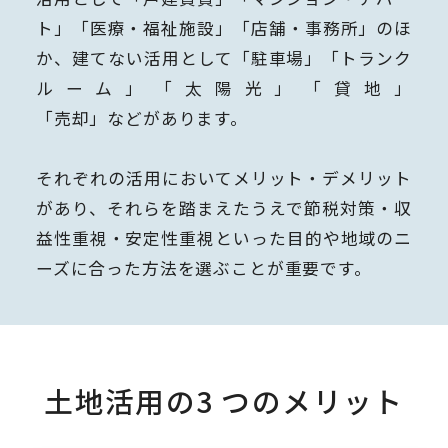
ト」「医療・福祉施設」「店舗・事務所」のほ
か、建てない活用として「駐車場」「トランク
ルーム」「太陽光」「貸地」
「売却」などがあります。
それぞれの活用においてメリット・デメリット
があり、それらを踏まえたうえで節税対策・収
益性重視・安定性重視といった目的や地域のニ
ーズに合った方法を選ぶことが重要です。
土地活用の3 つのメリット