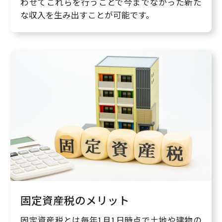
わせてこれらを行うことで今までなかった新た
な収入を生み出すことが可能です。
固定資産税のメリット
固定資産税とは毎年1月1日時点で土地や建物の