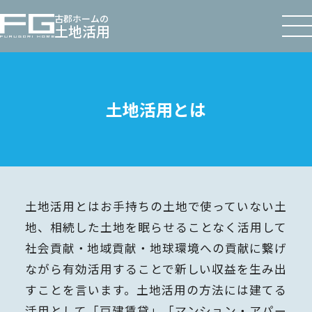
古郡ホームの
土地活用
土地活用とは
土地活用とはお手持ちの土地で使っていない土
地、相続した土地を眠らせることなく活用して
社会貢献・地域貢献・地球環境への貢献に繋げ
ながら有効活用することで新しい収益を生み出
すことを言います。土地活用の方法には建てる
活用として「戸建賃貸」「マンション・アパー