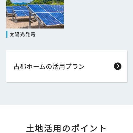
太陽光発電
古郡ホームの活用プラン
土地活用のポイント