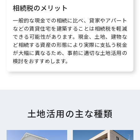
相続税のメリット
一般的な現金での相続に比べ、貸家やアパート
などの賃貸住宅を建築することは相続税を軽減
できる可能性があります。現金、土地、建物な
ど相続する資産の形態により実際に支払う税金
が大幅に異なるため、事前に適切な土地活用の
検討をおすすめします。
土地活用の主な種類