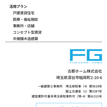
活用プラン
戸建賃貸住宅
医療・福祉施設
事務所・店舗
コンセプト型賃貸
中規模木造建築
古郡ホーム株式会社
埼玉県深谷市稲荷町2-10-6
一級建築士事務所 埼玉県知事（4）第9529号
国土交通省（1）第5287号
建設業許可番号埼玉県知事許可（特-4）第61315号