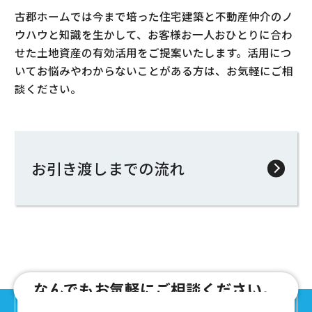
古郡ホームでは今まで培った住宅建築と不動産仲介のノ
ウハウと知識を生かして、お客様お一人おひとりに合わ
せた土地資産の有効活用をご提案いたします。活用につ
いてお悩みやわからないことがある方は、お気軽にご相
談ください。
お引き渡しまでの流れ
なんでもお気軽にご相談ください。