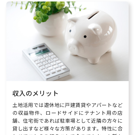
収入のメリット
土地活用では遊休地に戸建賃貸やアパートなど
の収益物件、ロードサイドにテナント用の店
舗、住宅街であれば駐車場として近隣の方々に
貸し出すなど様々な方策があります。特性に合