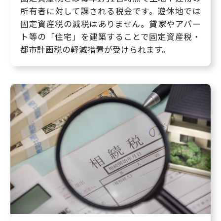
所有者に対して課される税金です。遊休地では
固定資産税の減税はありません。貸家やアパー
ト等の「住宅」を建築することで固定資産税・
都市計画税の軽減措置が受けられます。