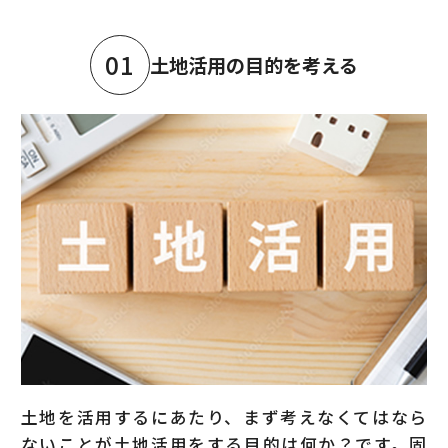
01
土地活用の目的を考える
土地を活用するにあたり、まず考えなくてはなら
ないことが土地活用をする目的は何か？です。固