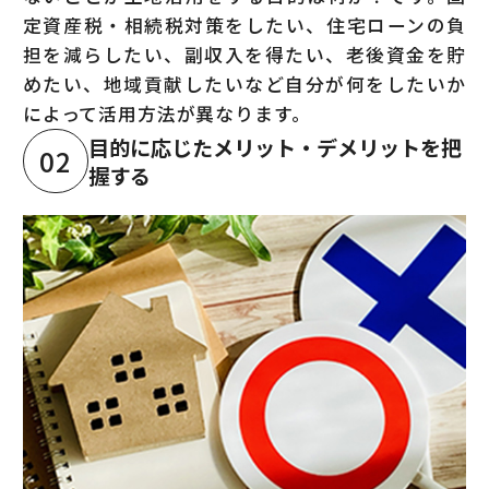
定資産税・相続税対策をしたい、住宅ローンの負
担を減らしたい、副収入を得たい、老後資金を貯
めたい、地域貢献したいなど自分が何をしたいか
によって活用方法が異なります。
目的に応じたメリット・デメリットを把
02
握する