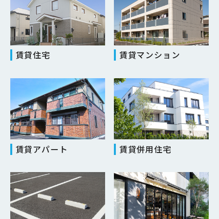
賃貸住宅
賃貸マンション
賃貸アパート
賃貸併用住宅