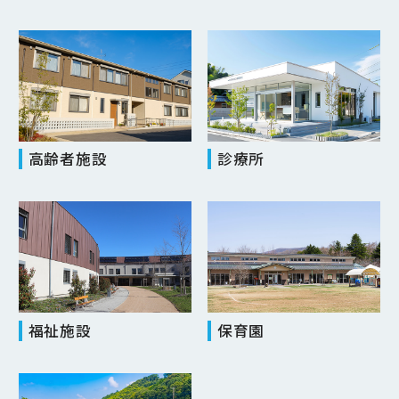
高齢者施設
診療所
福祉施設
保育園